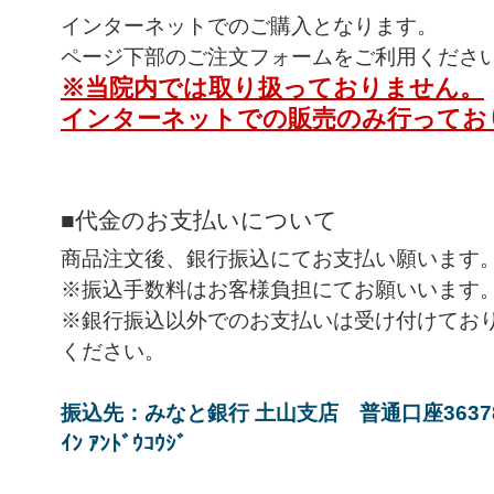
インターネットでのご購入となります。
ページ下部のご注文フォームをご利用くださ
※当院内では取り扱っておりません。
インターネットでの販売のみ行ってお
■代金のお支払いについて
商品注文後、銀行振込にてお支払い願います
※振込手数料はお客様負担にてお願いいます
※銀行振込以外でのお支払いは受け付けてお
ください。
振込先：みなと銀行 土山支店 普通口座3637844
ｲﾝ ｱﾝﾄﾞｳｺｳｼﾞ