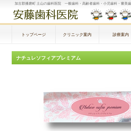
加古郡播磨町 土山の歯科医院 一般歯科・高齢者歯科・小児
トップページ
クリニック案内
診療案内
ナチュレソフィアプレミアム