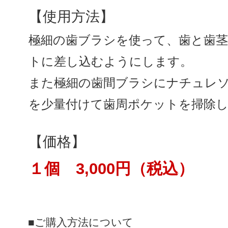
【使用方法】
極細の歯ブラシを使って、歯と歯
トに差し込むようにします。
また極細の歯間ブラシにナチュレ
を少量付けて歯周ポケットを掃除
【価格】
１個 3,000円（税込）
■ご購入方法について