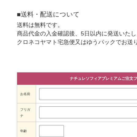
■送料・配送について
送料は無料です。
商品代金の入金確認後、5日以内に発送いたし
クロネコヤマト宅急便又はゆうパックでお送
ナチュレソフィアプレミアムご注文
お名前
フリガ
ナ
年齢